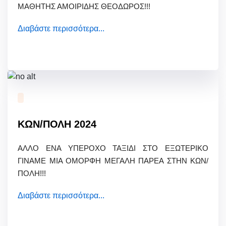
ΜΑΘΗΤΗΣ ΑΜΟΙΡΙΔΗΣ ΘΕΟΔΩΡΟΣ!!!
Διαβάστε περισσότερα...
ΚΩΝ/ΠΟΛΗ 2024
ΑΛΛΟ ΕΝΑ ΥΠΕΡΟΧΟ ΤΑΞΙΔΙ ΣΤΟ ΕΞΩΤΕΡΙΚΟ
ΓΙΝΑΜΕ ΜΙΑ ΟΜΟΡΦΗ ΜΕΓΑΛΗ ΠΑΡΕΑ ΣΤΗΝ ΚΩΝ/
ΠΟΛΗ!!!
Διαβάστε περισσότερα...