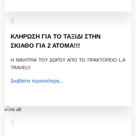
Αποτελέσματα Εξετάσεων
Επικοινωνία
ΚΛΗΡΩΣΗ ΓΙΑ ΤΟ ΤΑΞΙΔΙ ΣΤΗΝ
ΣΚΙΑΘΟ ΓΙΑ 2 ΑΤΟΜΑ!!!
Η ΝΙΚΗΤΡΙΑ ΤΟΥ ΔΩΡΟΥ ΑΠΟ ΤΟ ΠΡΑΚΤΟΡΕΙΟ L.A
TRAVEL!!
Διαβάστε περισσότερα...