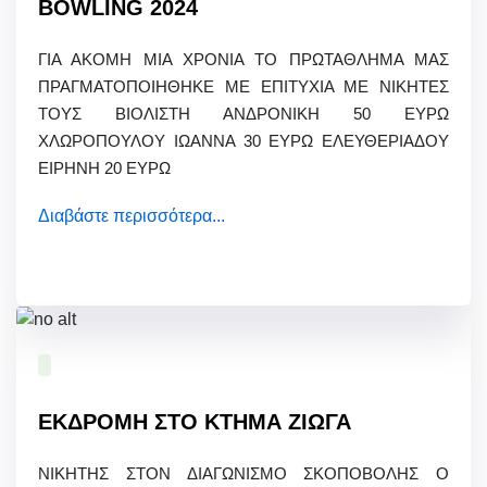
BOWLING 2024
ΓΙΑ ΑΚΟΜΗ ΜΙΑ ΧΡΟΝΙΑ ΤΟ ΠΡΩΤΑΘΛΗΜΑ ΜΑΣ
ΠΡΑΓΜΑΤΟΠΟΙΗΘΗΚΕ ΜΕ ΕΠΙΤΥΧΙΑ ΜΕ ΝΙΚΗΤΕΣ
ΤΟΥΣ ΒΙΟΛΙΣΤΗ ΑΝΔΡΟΝΙΚΗ 50 ΕΥΡΩ
ΧΛΩΡΟΠΟΥΛΟΥ ΙΩΑΝΝΑ 30 ΕΥΡΩ ΕΛΕΥΘΕΡΙΑΔΟΥ
ΕΙΡΗΝΗ 20 ΕΥΡΩ
Διαβάστε περισσότερα...
ΕΚΔΡΟΜΗ ΣΤΟ ΚΤΗΜΑ ΖΙΩΓΑ
ΝΙΚΗΤΗΣ ΣΤΟΝ ΔΙΑΓΩΝΙΣΜΟ ΣΚΟΠΟΒΟΛΗΣ Ο