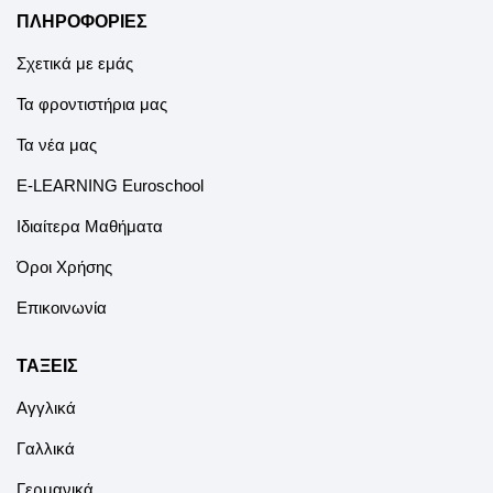
ΠΛΗΡΟΦΟΡΙΕΣ
Σχετικά με εμάς
Τα φροντιστήρια μας
Τα νέα μας
E-LEARNING Euroschool
Ιδιαίτερα Μαθήματα
Όροι Χρήσης
Επικοινωνία
ΤΑΞΕΙΣ
Αγγλικά
Γαλλικά
Γερμανικά