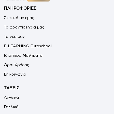
ΠΛΗΡΟΦΟΡΙΕΣ
Σχετικά με εμάς
Τα φροντιστήρια μας
Τα νέα μας
E-LEARNING Euroschool
Ιδιαίτερα Μαθήματα
Όροι Χρήσης
Επικοινωνία
ΤΑΞΕΙΣ
Αγγλικά
Γαλλικά