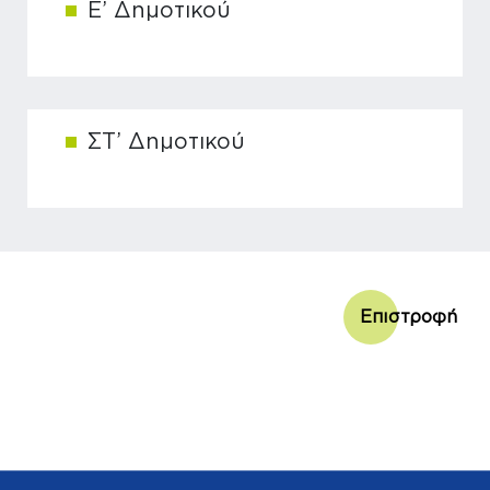
Ε’ Δημοτικού
ΣΤ’ Δημοτικού
Επιστροφή