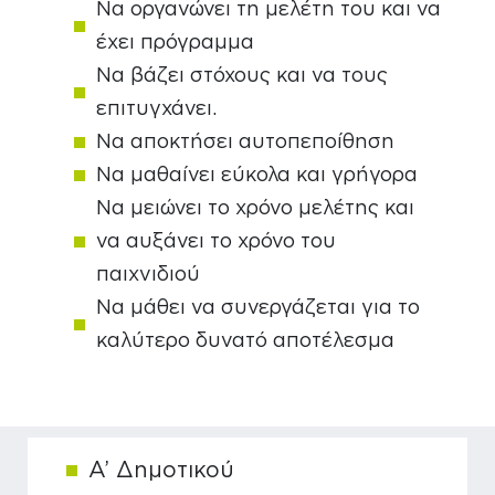
Να οργανώνει τη μελέτη του και να
έχει πρόγραμμα
Να βάζει στόχους και να τους
επιτυγχάνει.
Να αποκτήσει αυτοπεποίθηση
Να μαθαίνει εύκολα και γρήγορα
Να μειώνει το χρόνο μελέτης και
να αυξάνει το χρόνο του
παιχνιδιού
Να μάθει να συνεργάζεται για το
καλύτερο δυνατό αποτέλεσμα
Α’ Δημοτικού