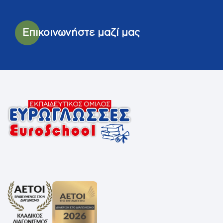
Επικοινωνήστε μαζί μας