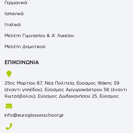
Γερμανικά
Ισπανικά
Ιταλικά
Μελέτη Γυμνασίου & Α’ Λυκείου
Μελέτη Δημοτικού
ΕΠΙΚΟΙΝΩΝΙΑ
25ης Μαρτίου 87, Νέα Πολιτεία, Εύοσμος Ιθάκης 59
(έναντι γηπέδου), Εύοσμος Αργυροκάστρου 58 (έναντι
Κωτσόβολου), Εύοσμος Δωδεκανήσου 25, Εύοσμος
info@euroglossesschool.gr