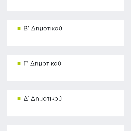
Β’ Δημοτικού
Γ’ Δημοτικού
Δ’ Δημοτικού