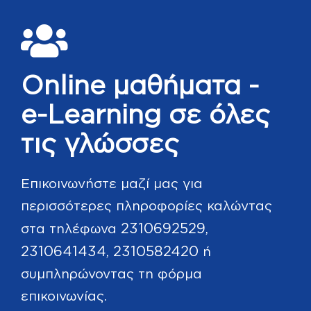
Online μαθήματα -
e-Learning σε όλες
τις γλώσσες
Επικοινωνήστε μαζί μας για
περισσότερες πληροφορίες καλώντας
2310692529
στα τηλέφωνα
,
2310641434
2310582420
,
ή
συμπληρώνοντας τη φόρμα
επικοινωνίας.