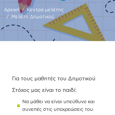
Αρχική
/
Κέντρα μελέτης
Αποτελέσματα Εξετάσεων
/ Μελέτη Δημοτικού
Επικοινωνία
Για τους μαθητές του Δημοτικού
Στόχος μας είναι το παιδί:
Να μάθει να είναι υπεύθυνο και
συνεπές στις υποχρεώσεις του.