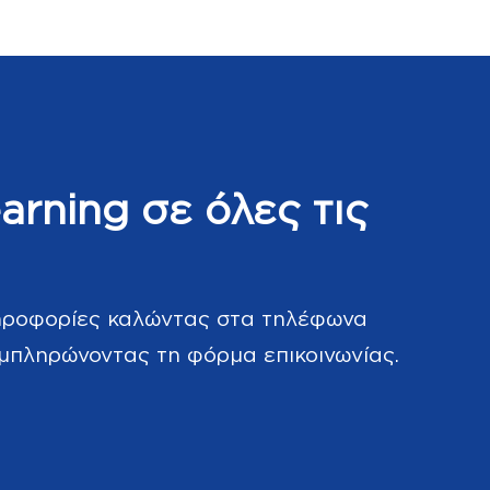
arning σε όλες τις
ληροφορίες καλώντας στα τηλέφωνα
μπληρώνοντας τη φόρμα επικοινωνίας.