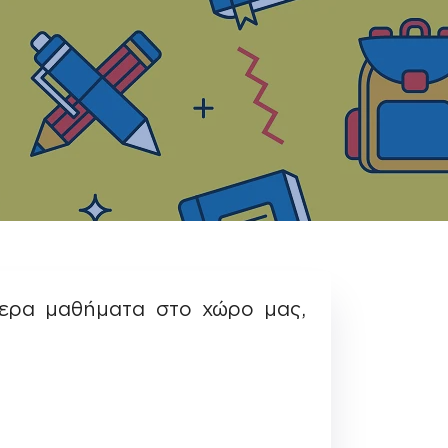
ίτερα μαθήματα στο χώρο μας,