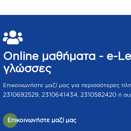
Online μαθήματα - e-Le
γλώσσες
Επικοινωνήστε μαζί μας για περισσότερες π
2310692529
2310641434
2310582420
,
,
ή συ
Επικοινωνήστε μαζί μας