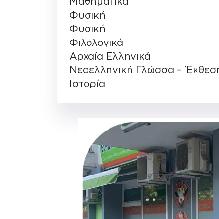
Μαθηματικά
Φυσική
Φυσική
Φιλολογικά
Αρχαία Ελληνικά
Νεοελληνική Γλώσσα – Έκθεσ
Ιστορία