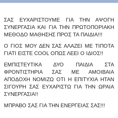
Αποτελέσματα Εξετάσεων
ΣΑΣ ΕΥΧΑΡΙΣΤΟΥΜΕ ΓΙΑ ΤΗΝ ΑΨΟΓΗ
ΣΥΝΕΡΓΑΣΙΑ ΚΑΙ ΓΙΑ ΤΗΝ ΠΡΩΤΟΠΟΡΙΑΚΗ
Επικοινωνία
ΜΕΘΟΔΟ ΜΑΘΗΣΗΣ ΠΡΟΣ ΤΑ ΠΑΙΔΙΑ!!!
Ο ΓΙΟΣ ΜΟΥ ΔΕΝ ΣΑΣ ΑΛΑΖΕΙ ΜΕ ΤΙΠΟΤΑ
ΓΙΑΤΙ ΕΙΣΤΕ COOL ΟΠΩΣ ΛΕΕΙ Ο ΙΔΙΟΣ!!
ΕΜΠΙΣΤΕΥΤΙΚΑ ΔΥΟ ΠΑΙΔΙΑ ΣΤΑ
ΦΡΟΝΤΙΣΤΗΡΙΑ ΣΑΣ ΜΕ ΑΜΟΙΒΑΙΑ
ΑΠΟΔΟΧΗ ΝΟΜΙΖΩ ΟΤΙ Η ΕΠΙΤΥΧΙΑ ΗΤΑΝ
ΣΙΓΟΥΡΗ ΣΑΣ ΕΥΧΑΡΙΣΤΩ ΓΙΑ ΤΗΝ ΩΡΑΙΑ
ΣΥΝΕΡΓΑΣΙΑ!!
ΜΠΡΑΒΟ ΣΑΣ ΓΙΑ ΤΗΝ ΕΝΕΡΓΕΙΑΣ ΣΑΣ!!!