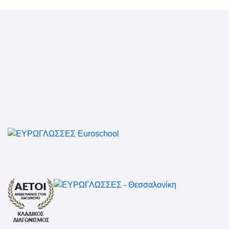
Επικοινωνήστε μαζί μας