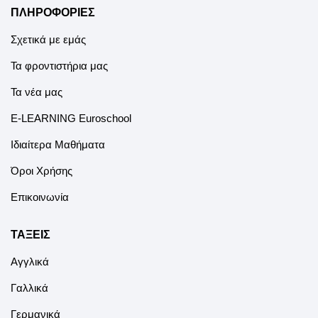
ΠΛΗΡΟΦΟΡΙΕΣ
Σχετικά με εμάς
Τα φροντιστήρια μας
Τα νέα μας
E-LEARNING Euroschool
Ιδιαίτερα Μαθήματα
Όροι Χρήσης
Επικοινωνία
ΤΑΞΕΙΣ
Αγγλικά
Γαλλικά
Γερμανικά