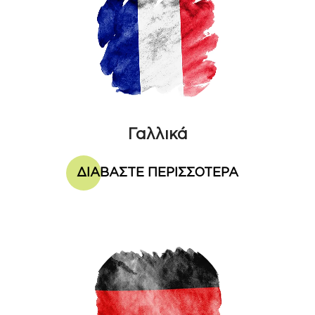
Γαλλικά
ΔΙΑΒΑΣΤΕ ΠΕΡΙΣΣΟΤΕΡΑ