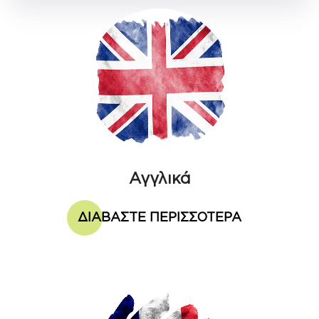
Αγγλικά
ΔΙΑΒΑΣΤΕ ΠΕΡΙΣΣΟΤΕΡΑ