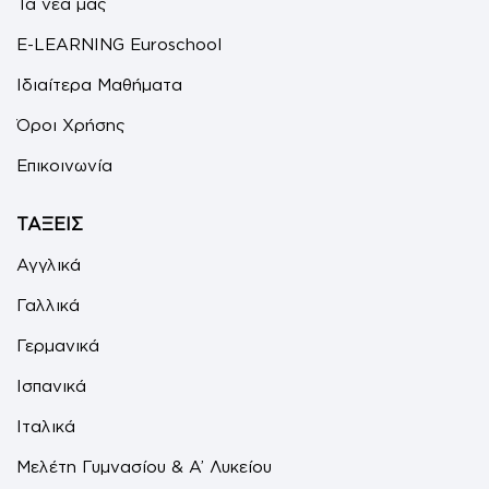
Τα νέα μας
E-LEARNING Euroschool
Ιδιαίτερα Μαθήματα
Όροι Χρήσης
Επικοινωνία
ΤΑΞΕΙΣ
Αγγλικά
Γαλλικά
Γερμανικά
Ισπανικά
Ιταλικά
Μελέτη Γυμνασίου & Α’ Λυκείου