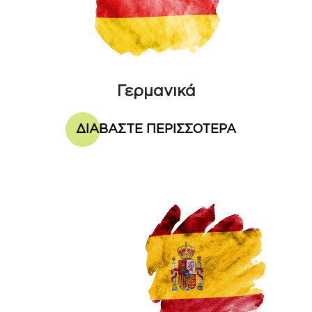
Γερμανικά
ΔΙΑΒΑΣΤΕ ΠΕΡΙΣΣΟΤΕΡΑ