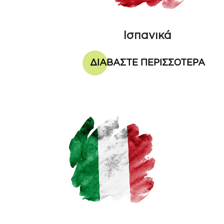
Ισπανικά
ΔΙΑΒΑΣΤΕ ΠΕΡΙΣΣΟΤΕΡΑ