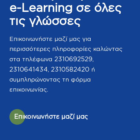
e-Learning σε όλες
τις γλώσσες
Επικοινωνήστε μαζί μας για
περισσότερες πληροφορίες καλώντας
2310692529
στα τηλέφωνα
,
2310641434
2310582420
,
ή
συμπληρώνοντας τη φόρμα
επικοινωνίας.
Επικοινωνήστε μαζί μας