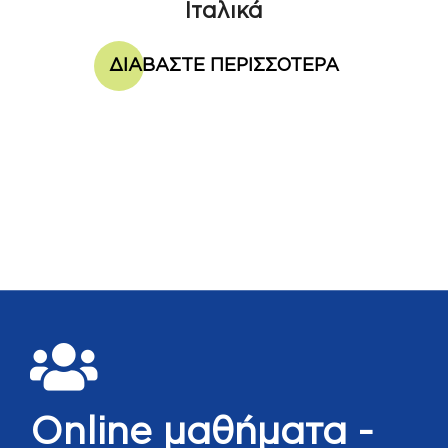
Ιταλικά
ΔΙΑΒΑΣΤΕ ΠΕΡΙΣΣΟΤΕΡΑ
Online μαθήματα -