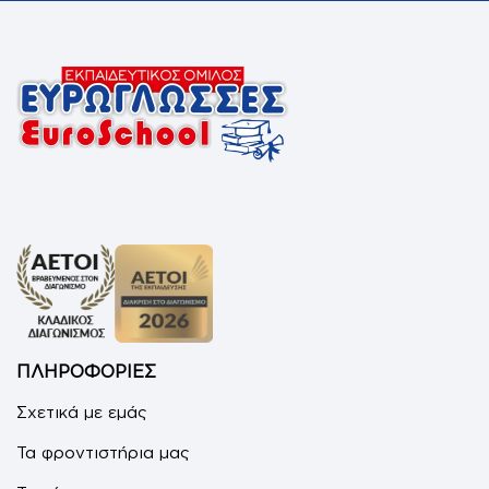
ΠΛΗΡΟΦΟΡΙΕΣ
Σχετικά με εμάς
Τα φροντιστήρια μας