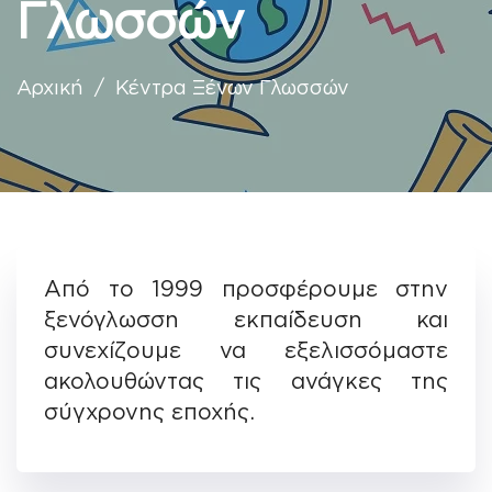
Γλωσσών
Αποτελέσματα Εξετάσεων
Αρχική
/ Κέντρα Ξένων Γλωσσών
Επικοινωνία
Από το 1999 προσφέρουμε στην
ξενόγλωσση εκπαίδευση και
συνεχίζουμε να εξελισσόμαστε
ακολουθώντας τις ανάγκες της
σύγχρονης εποχής.