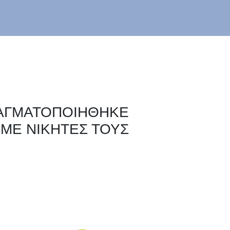
ΡΑΓΜΑΤΟΠΟΙΗΘΗΚΕ
 ΜΕ ΝΙΚΗΤΕΣ ΤΟΥΣ