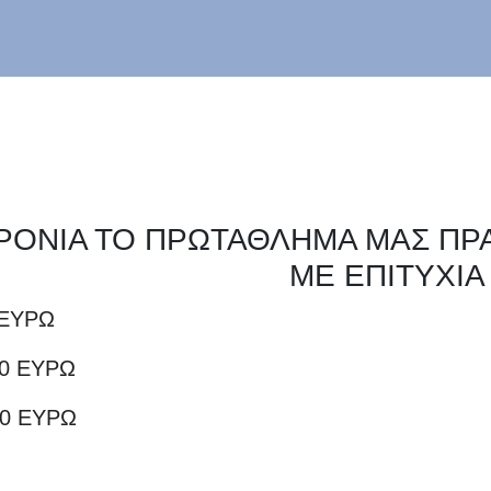
 ΧΡΟΝΙΑ ΤΟ ΠΡΩΤΑΘΛΗΜΑ ΜΑΣ Π
ΜΕ ΕΠΙΤΥΧΙΑ
 ΕΥΡΩ
0 ΕΥΡΩ
0 ΕΥΡΩ