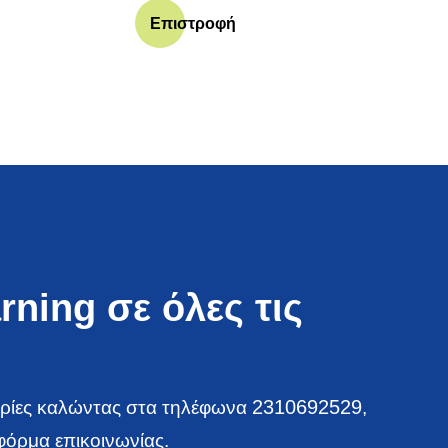
Επιστροφή
rning σε όλες τις
2310692529
ορίες καλώντας στα τηλέφωνα
,
όρμα επικοινωνίας.