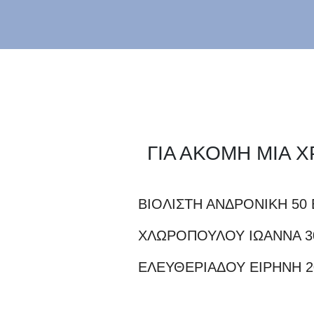
ΓΙΑ ΑΚΟΜΗ ΜΙΑ
ΒΙΟΛΙΣΤΗ ΑΝΔΡΟΝΙΚΗ 50
ΧΛΩΡΟΠΟΥΛΟΥ ΙΩΑΝΝΑ 3
ΕΛΕΥΘΕΡΙΑΔΟΥ ΕΙΡΗΝΗ 2