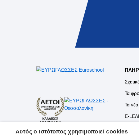
ΠΛΗΡ
Σχετικ
Τα φρο
Τα νέα
E-LEA
Ιδιαίτ
Αυτός ο ιστότοπος χρησιμοποιεί cookies